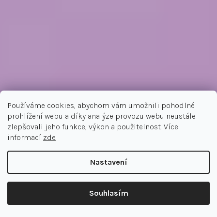
Používáme cookies, abychom vám umožnili pohodlné
prohlížení webu a díky analýze provozu webu neustále
zlepšovali jeho funkce, výkon a použitelnost. Více
informací
zde
.
Nastavení
Souhlasím