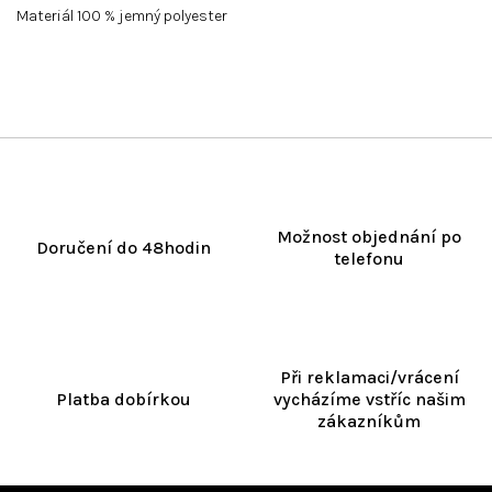
Materiál 100 % jemný polyester
Možnost objednání po
Doručení do 48hodin
telefonu
Při reklamaci/vrácení
Platba dobírkou
vycházíme vstříc našim
zákazníkům