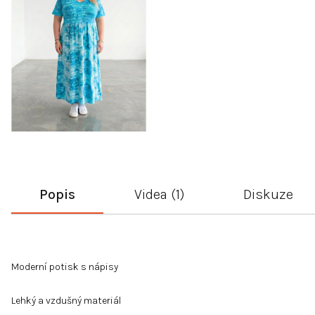
Popis
Videa (1)
Diskuze
Moderní potisk s nápisy
Lehký a vzdušný materiál