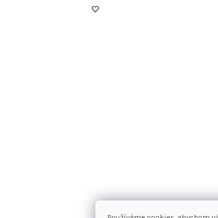
Používáme cookies, abychom v