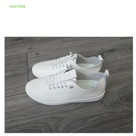
novinka