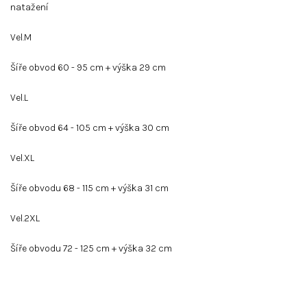
natažení
Vel.M
Šíře obvod 60 - 95 cm + výška 29 cm
Vel.L
Šíře obvod 64 - 105 cm + výška 30 cm
Vel.XL
Šíře obvodu 68 - 115 cm + výška 31 cm
Vel.2XL
Šíře obvodu 72 - 125 cm + výška 32 cm